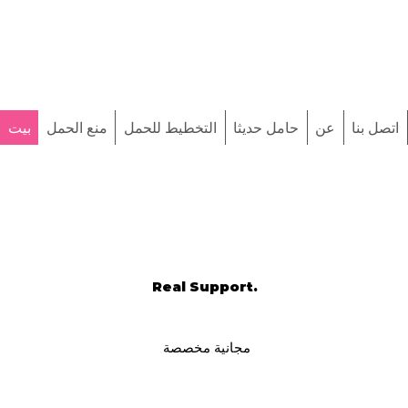
اتصل بنا
عن
حامل حديثا
التخطيط للحمل
منع الحمل
بيت
Real Support.
مجانية مخصصة