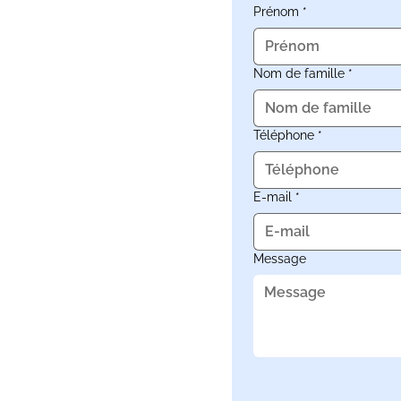
Prénom
*
Nom de famille
*
Téléphone
*
E-mail
*
Message