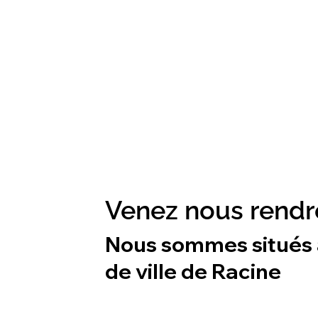
Venez nous rendre
Nous sommes situés à
de ville de Racine