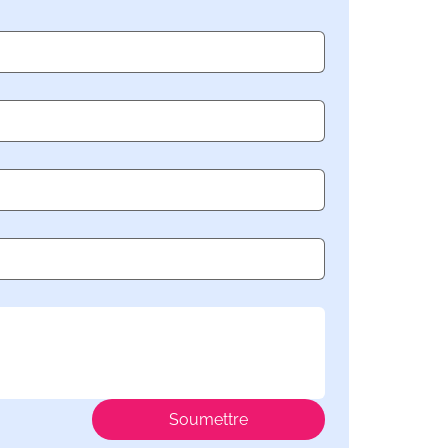
Soumettre