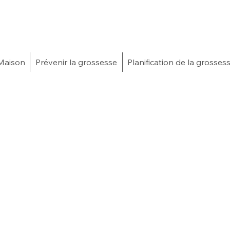
Maison
Prévenir la grossesse
Planification de la grosses