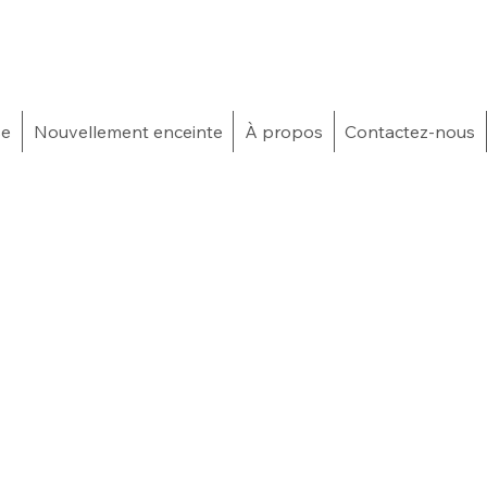
se
Nouvellement enceinte
À propos
Contactez-nous