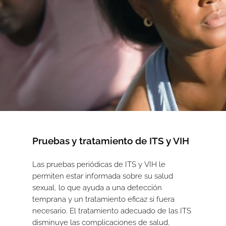
Pruebas y tratamiento de ITS y VIH
Las pruebas periódicas de ITS y VIH le
permiten estar informada sobre su salud
sexual, lo que ayuda a una detección
temprana y un tratamiento eficaz si fuera
necesario. El tratamiento adecuado de las ITS
disminuye las complicaciones de salud,