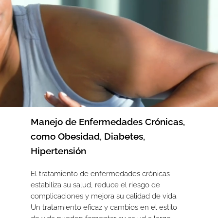
Manejo de Enfermedades Crónicas,
como Obesidad, Diabetes,
Hipertensión
El tratamiento de enfermedades crónicas
estabiliza su salud, reduce el riesgo de
complicaciones y mejora su calidad de vida.
Un tratamiento eficaz y cambios en el estilo