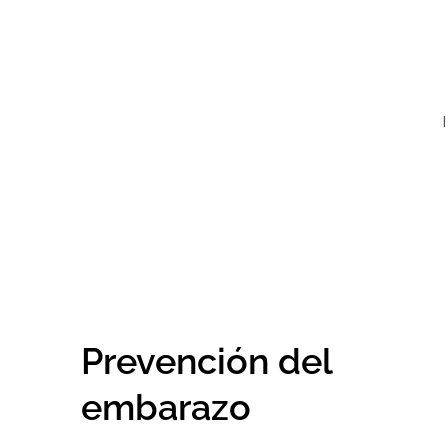
Prevención del
embarazo