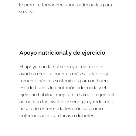
le permite tomar decisiones adecuadas para
su vida.
Apoyo nutricional y de ejercicio
El apoyo con la nutrición y el ejercicio le
ayuda a elegir alimentos más saludables y
fomenta hábitos sostenibles para un buen
estado físico. Una nutrición adecuada y el
ejercicio habitual mejoran la salud en general,
aumentan los niveles de energía y reducen el
riesgo de enfermedades crónicas como
enfermedades cardíacas o diabetes.