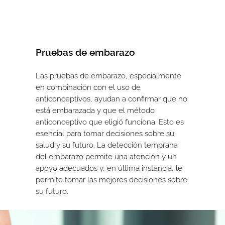
Pruebas de embarazo
Las pruebas de embarazo, especialmente
en combinación con el uso de
anticonceptivos, ayudan a confirmar que no
está embarazada y que el método
anticonceptivo que eligió funciona. Esto es
esencial para tomar decisiones sobre su
salud y su futuro. La detección temprana
del embarazo permite una atención y un
apoyo adecuados y, en última instancia, le
permite tomar las mejores decisiones sobre
su futuro.