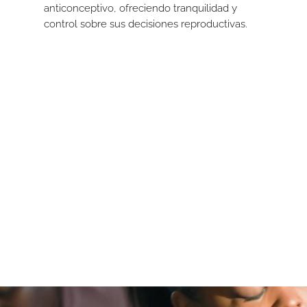
anticonceptivo, ofreciendo tranquilidad y
control sobre sus decisiones reproductivas.