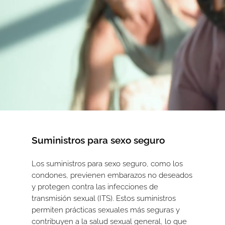
Suministros para sexo seguro
Los suministros para sexo seguro, como los
condones, previenen embarazos no deseados
y protegen contra las infecciones de
transmisión sexual (ITS). Estos suministros
permiten prácticas sexuales más seguras y
contribuyen a la salud sexual general, lo que