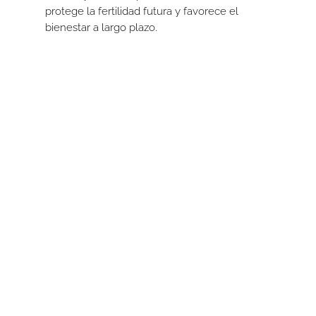
protege la fertilidad futura y favorece el
bienestar a largo plazo.