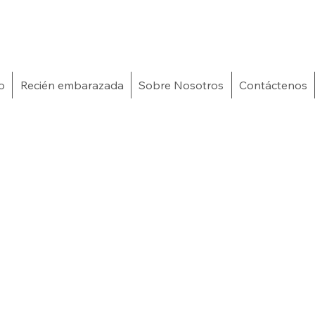
o
Recién embarazada
Sobre Nosotros
Contáctenos