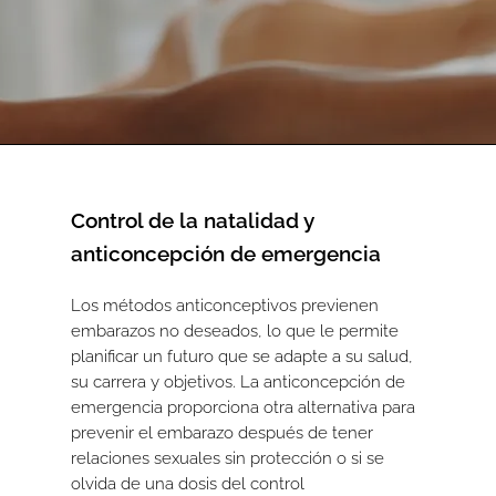
Control de la natalidad y
anticoncepción de emergencia
Los métodos anticonceptivos previenen
embarazos no deseados, lo que le permite
planificar un futuro que se adapte a su salud,
su carrera y objetivos. La anticoncepción de
emergencia proporciona otra alternativa para
prevenir el embarazo después de tener
relaciones sexuales sin protección o si se
olvida de una dosis del control