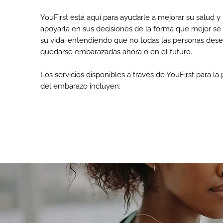
YouFirst está aquí para ayudarle a mejorar su salud y 
apoyarla en sus decisiones de la forma que mejor se
su vida, entendiendo que no todas las personas des
quedarse embarazadas ahora o en el futuro.
Los servicios disponibles a través de YouFirst para la
del embarazo incluyen: