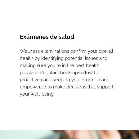
Exámenes de salud
Wellness examinations confirm your overall
health by identifying potential issues and
making sure you're in the best health
possible. Regular check-ups allow for
proactive care, keeping you informed and
empowered to make decisions that support
your well-being.